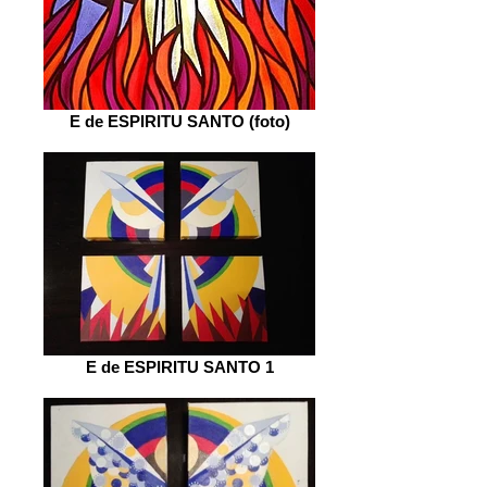
E de ESPIRITU SANTO (foto)
E de ESPIRITU SANTO 1