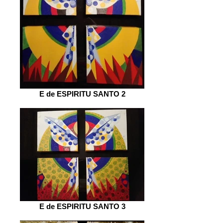
E de ESPIRITU SANTO 2
E de ESPIRITU SANTO 3