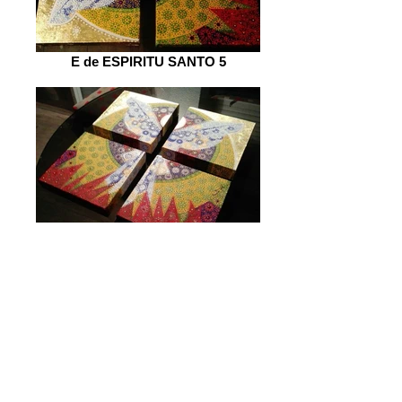
E de ESPIRITU SANTO 5
E de ESPIRITU SANTO 6