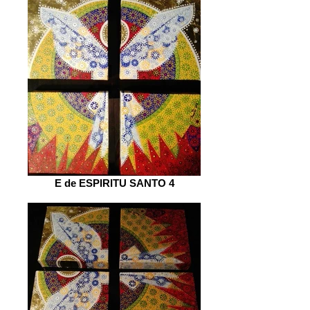
E de ESPIRITU SANTO 4